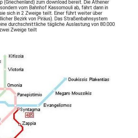
 (Griechenland) zum download bereit. Die Athener
sondern vom Bahnhof Kassomouli ab, fährt dann in
 sich in 2 Zweige teilt. Einer führt weiter über
dlicher Bezirk von Piräus). Das Straßenbahnsystem
eine durchschnittliche tägliche Auslastung von 80.000
zwei Zweige teilt