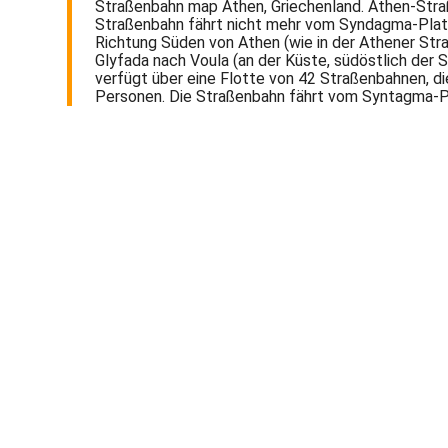
Straßenbahn map Athen, Griechenland. Athen-Stra
Straßenbahn fährt nicht mehr vom Syndagma-Platz
Richtung Süden von Athen (wie in der Athener Straß
Glyfada nach Voula (an der Küste, südöstlich der 
verfügt über eine Flotte von 42 Straßenbahnen, di
Personen. Die Straßenbahn fährt vom Syntagma-Plat