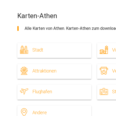
Karten-Athen
Alle Karten von Athen. Karten-Athen zum downloa
Stadt
Vi
Attraktionen
V
Flughafen
S
Andere