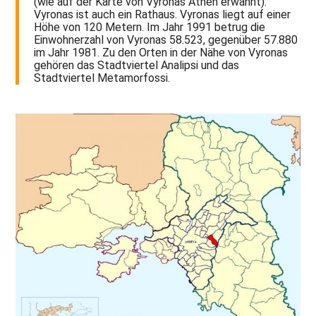
(wie auf der Karte von Vyronas Athen erwähnt).
Vyronas ist auch ein Rathaus. Vyronas liegt auf einer
Höhe von 120 Metern. Im Jahr 1991 betrug die
Einwohnerzahl von Vyronas 58.523, gegenüber 57.880
im Jahr 1981. Zu den Orten in der Nähe von Vyronas
gehören das Stadtviertel Analipsi und das
Stadtviertel Metamorfossi.