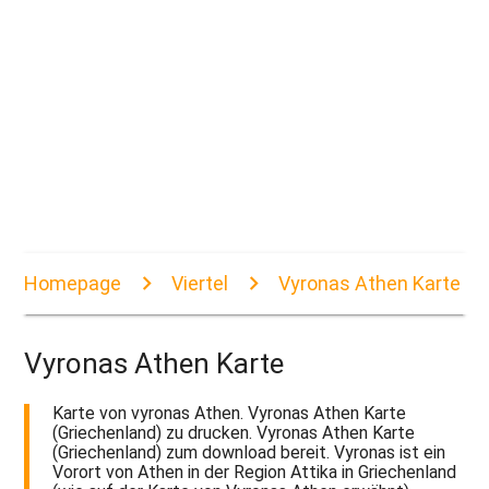
Homepage
Viertel
Vyronas Athen Karte
Vyronas Athen Karte
Karte von vyronas Athen. Vyronas Athen Karte
(Griechenland) zu drucken. Vyronas Athen Karte
(Griechenland) zum download bereit. Vyronas ist ein
Vorort von Athen in der Region Attika in Griechenland