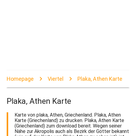
Homepage
Viertel
Plaka, Athen Karte
Plaka, Athen Karte
Karte von plaka, Athen, Griechenland. Plaka, Athen
Karte (Griechenland) zu drucken. Plaka, Athen Karte
(Griechenland) zum download bereit. Wegen seiner
Nähe zur Akropolis auch als Bezirk der Götter bekannt