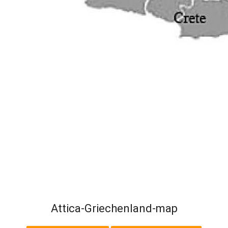
Attica-Griechenland-map