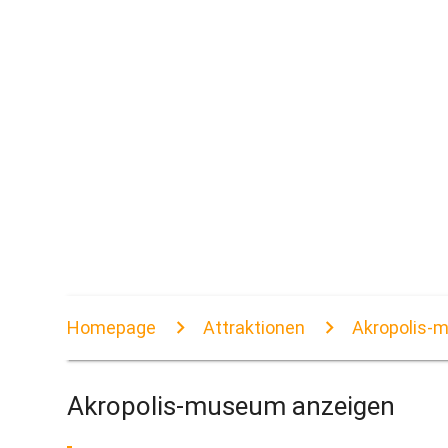
Homepage
Attraktionen
Akropolis-
Akropolis-museum anzeigen