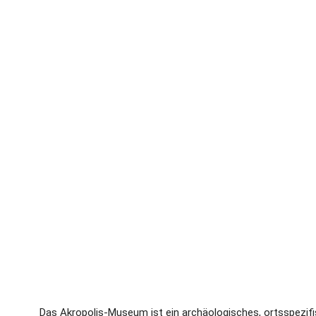
Das Akropolis-Museum ist ein archäologisches, ortsspezif