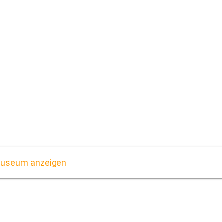
museum anzeigen