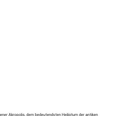
ener Akropolis, dem bedeutendsten Heiligtum der antiken