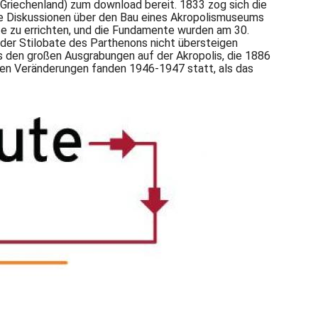
Griechenland) zum download bereit. 1833 zog sich die
die Diskussionen über den Bau eines Akropolismuseums
e zu errichten, und die Fundamente wurden am 30.
er Stilobate des Parthenons nicht übersteigen
s den großen Ausgrabungen auf der Akropolis, die 1886
en Veränderungen fanden 1946-1947 statt, als das